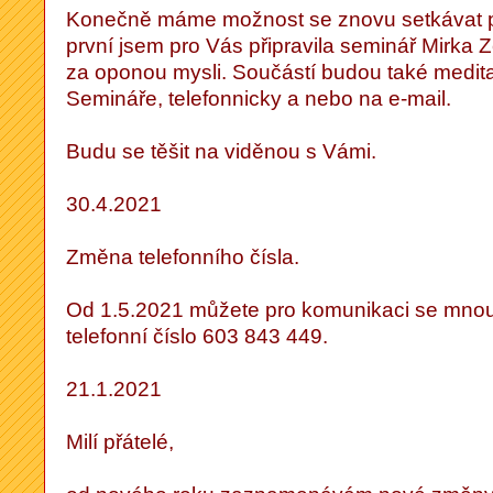
Konečně máme možnost se znovu setkávat p
první jsem pro Vás připravila seminář Mirka 
za oponou mysli. Součástí budou také meditac
Semináře, telefonnicky a nebo na e-mail.
Budu se těšit na viděnou s Vámi.
30.4.2021
Změna telefonního čísla.
Od 1.5.2021 můžete pro komunikaci se mnou
telefonní číslo 603 843 449.
21.1.2021
Milí přátelé,