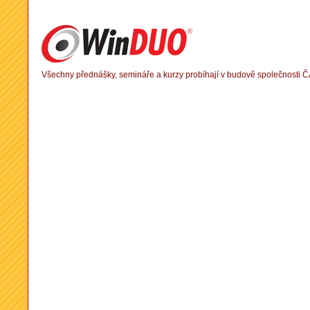
Všechny přednášky, semináře a kurzy probíhají v budově společnosti Č